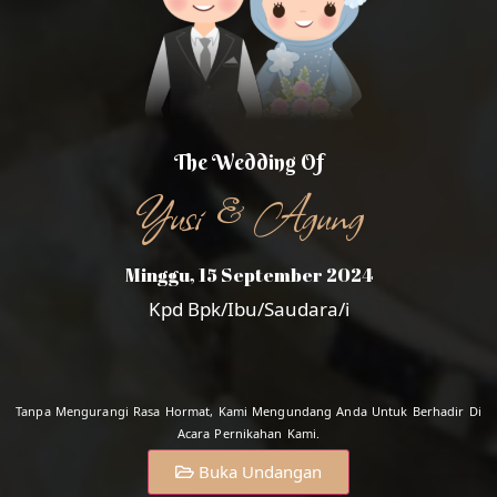
Kediaman Mempelai Wanita
Kp. Sukamaju RT 005 RW 004,
Desa Mekartanjung, Kec. Curugkembar,
Kab. Sukabumi
The Wedding Of
Yusi & Agung
Minggu, 15 September 2024
Kpd Bpk/Ibu/Saudara/i
Tanpa Mengurangi Rasa Hormat, Kami Mengundang Anda Untuk Berhadir Di
Resepsi
Acara Pernikahan Kami.
Buka Undangan