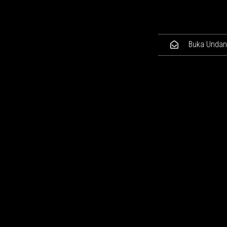
Buka Unda