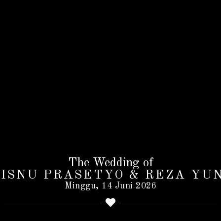
The Wedding of
ISNU PRASETYO & REZA YU
Minggu, 14 Juni 2026