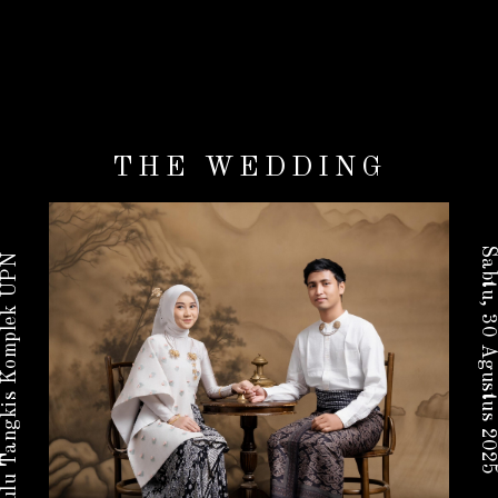
THE WEDDING
Sabtu, 30 Agustus 2025
Lapangan Bulu Tangkis Komplek UPN