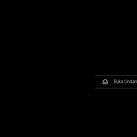
Buka Unda