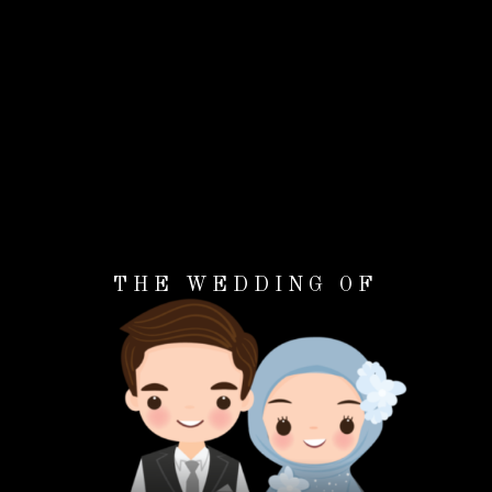
THE WEDDING OF