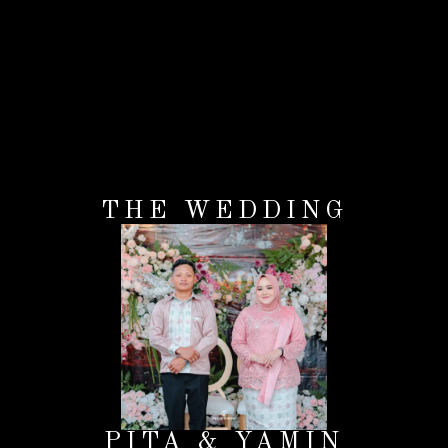
THE WEDDING
PITA & YAMIN