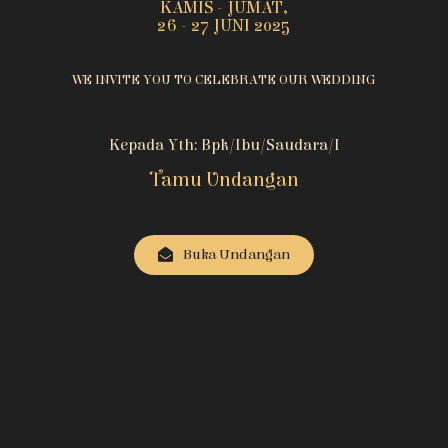
KAMIS - JUMAT,
26 - 27 JUNI 2025
WE INVITE YOU TO CELEBRATE OUR WEDDING
Kepada Yth: Bpk/Ibu/Saudara/i
Tamu Undangan
Buka Undangan