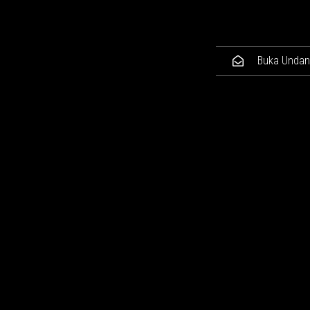
Buka Unda