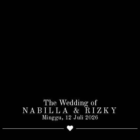
The Wedding of
NABILLA & RIZKY
Minggu, 12 Juli 2026