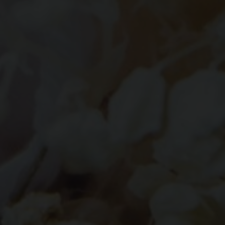
SAVE THE DATE