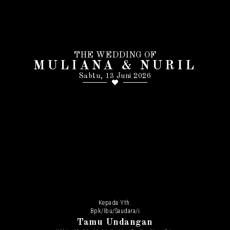
THE WEDDING OF
MULIANA & NURIL
Sabtu, 13 Juni 2026
Kepada Yth.
Bpk/Ibu/Saudara/i
Tamu Undangan