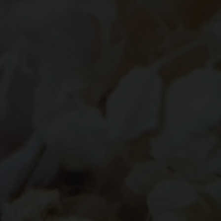
SAVE THE DATE