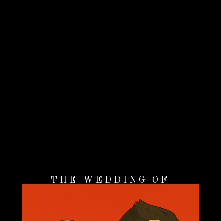
THE WEDDING OF