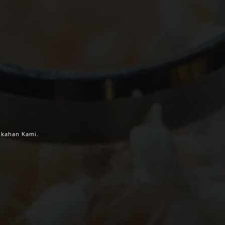
ikahan Kami.