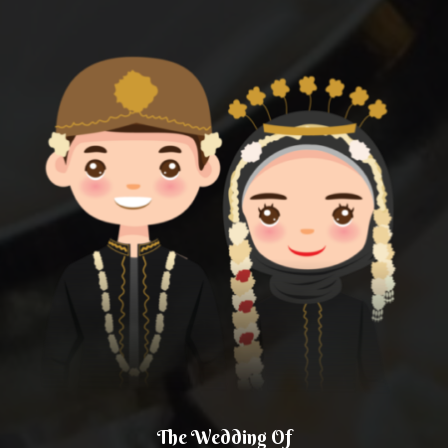
The Wedding Of
The Wedding Of