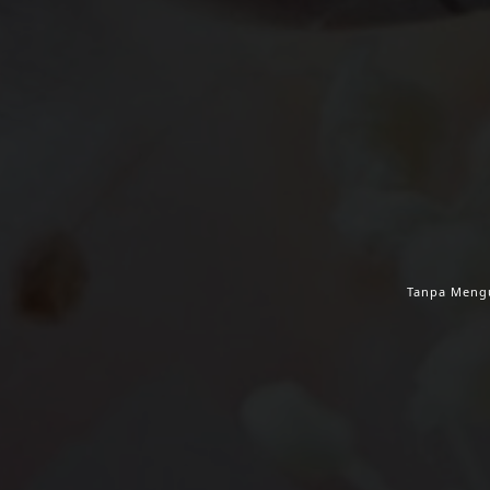
Tanpa Mengu