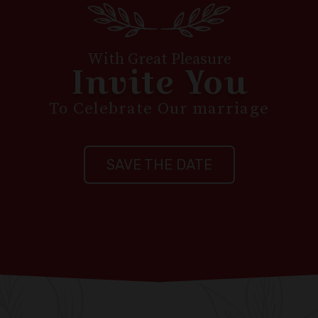
With Great Pleasure
Invite You
To Celebrate Our marriage
SAVE THE DATE