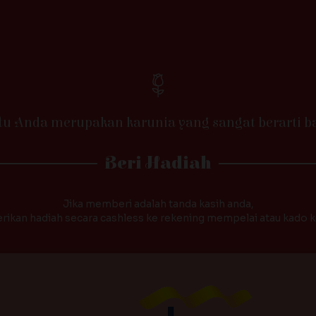
tu Anda merupakan karunia yang sangat berarti ba
Beri Hadiah
Jika memberi adalah tanda kasih anda,
ikan hadiah secara cashless ke rekening mempelai atau kado 