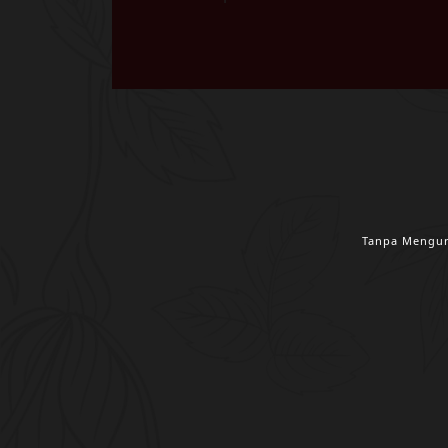
Tanpa Mengur