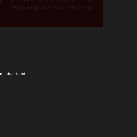
Alang-alang Lebar, Kota Palembang
nikahan Kami.