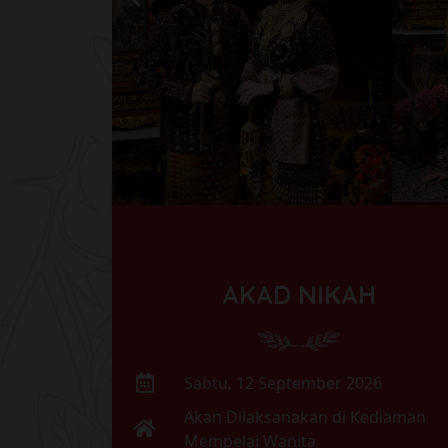
AKAD NIKAH
Sabtu, 12 September 2026
Akan Dilaksanakan di Kediaman
Mempelai Wanita