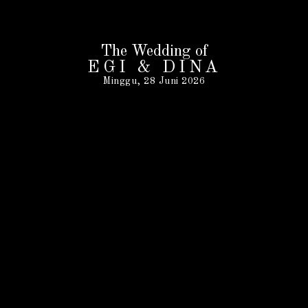
The Wedding of
EGI & DINA
Minggu, 28 Juni 2026