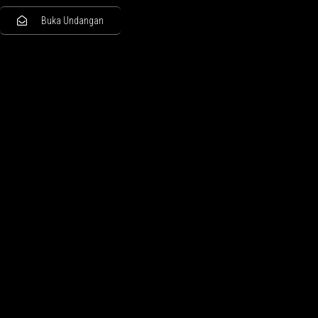
Buka Undangan