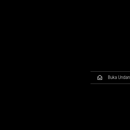
Buka Unda