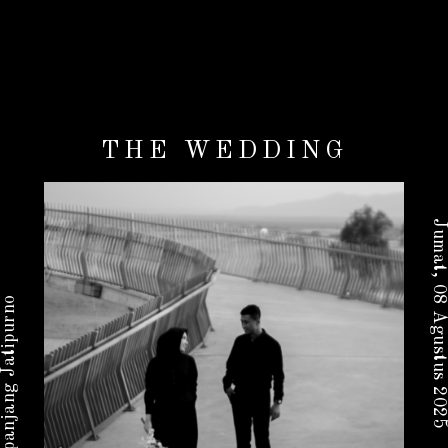
THE WEDDING
Jumat, 08 Agustus 2025
Balepanjang Jatipurno