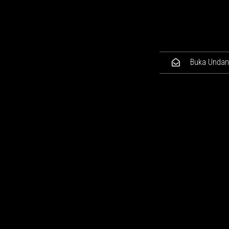
Buka Unda