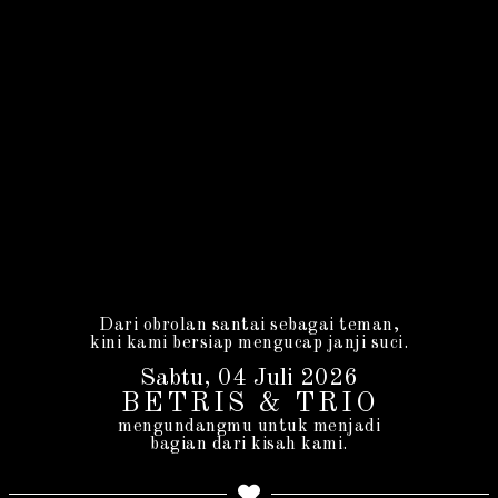
Dari obrolan santai sebagai teman,
kini kami bersiap mengucap janji suci.
Sabtu, 04 Juli 2026
BETRIS & TRIO
mengundangmu untuk menjadi
bagian dari kisah kami.