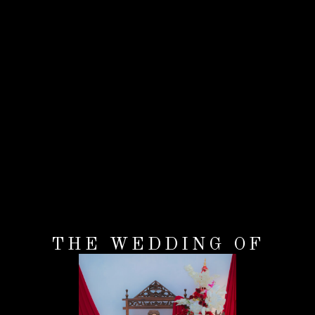
THE WEDDING OF