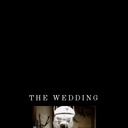
THE WEDDING